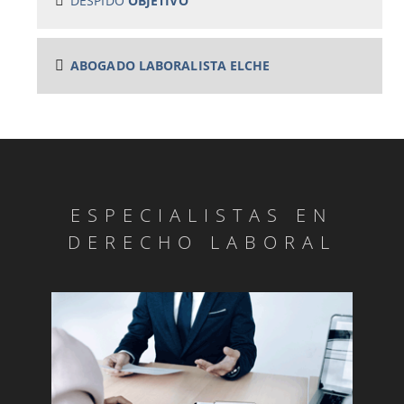
DESPIDO
OBJETIVO
ABOGADO LABORALISTA ELCHE
ESPECIALISTAS EN
DERECHO LABORAL