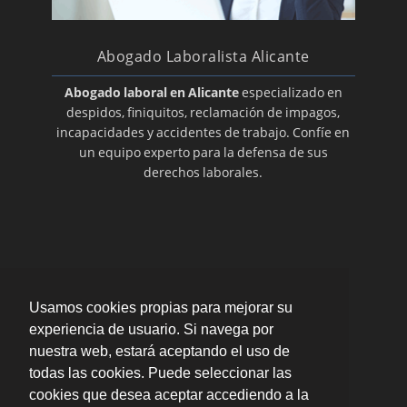
Abogado Laboralista Alicante
Abogado laboral en Alicante
especializado en
despidos, finiquitos, reclamación de impagos,
incapacidades y accidentes de trabajo. Confíe en
un equipo experto para la defensa de sus
derechos laborales.
Usamos cookies propias para mejorar su
experiencia de usuario. Si navega por
nuestra web, estará aceptando el uso de
todas las cookies. Puede seleccionar las
cookies que desea aceptar accediendo a la