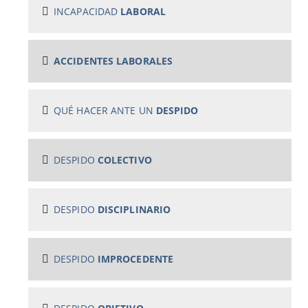
INCAPACIDAD
LABORAL
ACCIDENTES LABORALES
QUÉ HACER ANTE UN
DESPIDO
DESPIDO
COLECTIVO
DESPIDO
DISCIPLINARIO
DESPIDO
IMPROCEDENTE