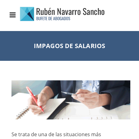
IMPAGOS DE SALARIOS
Se trata de una de las situaciones más