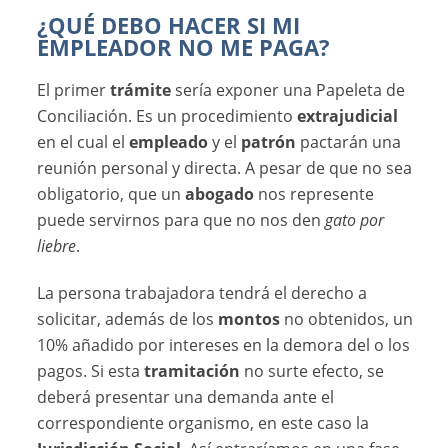
¿QUÉ DEBO HACER SI MI
EMPLEADOR NO ME PAGA?
El primer
trámite
sería exponer una Papeleta de
Conciliación. Es un procedimiento
extrajudicial
en el cual el
empleado
y el
patrón
pactarán una
reunión personal y directa. A pesar de que no sea
obligatorio, que un
abogado
nos represente
puede servirnos para que no nos den
gato por
liebre
.
La persona trabajadora tendrá el derecho a
solicitar, además de los
montos
no obtenidos, un
10% añadido por intereses en la demora del o los
pagos. Si esta
tramitación
no surte efecto, se
deberá presentar una demanda ante el
correspondiente organismo, en este caso la