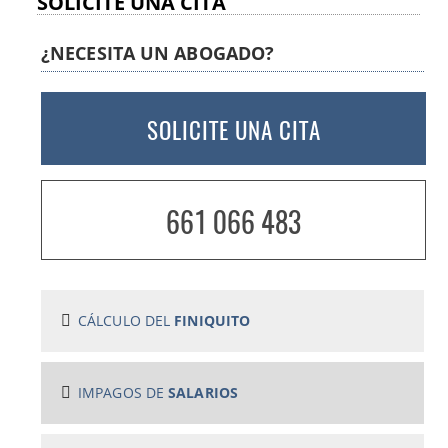
SOLICITE UNA CITA
¿NECESITA UN ABOGADO?
SOLICITE UNA CITA
661 066 483
CÁLCULO DEL
FINIQUITO
IMPAGOS DE
SALARIOS