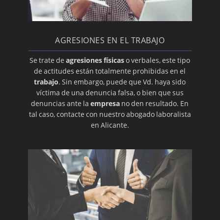
AGRESIONES EN EL TRABAJO
Se trate de
agresiones físicas
o verbales, este tipo
de actitudes están totalmente prohibidas en el
trabajo
. Sin embargo, puede que Vd. haya sido
víctima de una denuncia falsa, o bien que sus
denuncias ante la
empresa
no den resultado. En
tal caso, contacte con nuestro abogado laboralista
en Alicante.