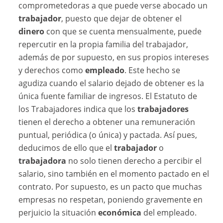
comprometedoras a que puede verse abocado un
trabajador
, puesto que dejar de obtener el
dinero
con que se cuenta mensualmente, puede
repercutir en la propia familia del trabajador,
además de por supuesto, en sus propios intereses
y derechos como
empleado
. Este hecho se
agudiza cuando el salario dejado de obtener es la
única fuente familiar de ingresos. El Estatuto de
los Trabajadores indica que los
trabajadores
tienen el derecho a obtener una remuneración
puntual, periódica (o única) y pactada. Así pues,
deducimos de ello que el
trabajador
o
trabajadora
no solo tienen derecho a percibir el
salario, sino también en el momento pactado en el
contrato. Por supuesto, es un pacto que muchas
empresas no respetan, poniendo gravemente en
perjuicio la situación
económica
del empleado.