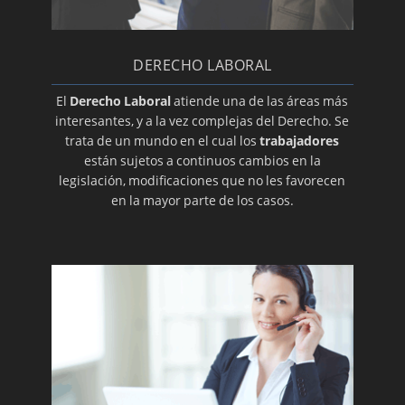
DERECHO LABORAL
El
Derecho Laboral
atiende una de las áreas más
interesantes, y a la vez complejas del Derecho. Se
trata de un mundo en el cual los
trabajadores
están sujetos a continuos cambios en la
legislación, modificaciones que no les favorecen
en la mayor parte de los casos.