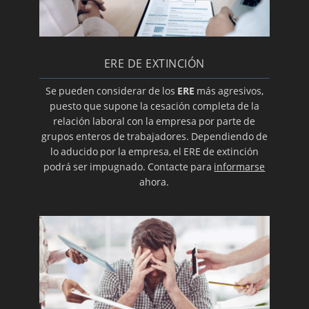
ERE DE EXTINCIÓN
Se pueden considerar de los
ERE
más agresivos,
puesto que supone la cesación completa de la
relación laboral con la empresa por parte de
grupos enteros de trabajadores. Dependiendo de
lo aducido por la empresa, el ERE de extinción
podrá ser impugnado. Contacte para
informarse
ahora.